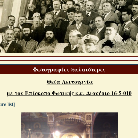
Φωτογραφίες παλαιότερες
Θεία Λειτουργία
με τον Επίσκοπο Φωτικής κ.κ. Διονύσιο 16-5-010
re list]