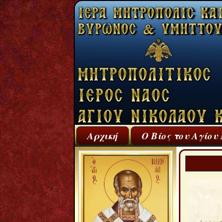
Αρχική
Ο Βίος του Αγίου