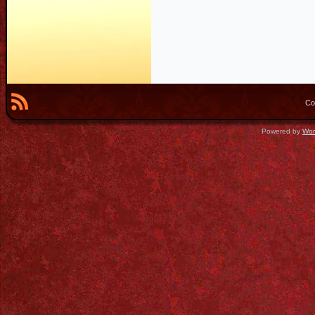
Co
Powered by
Wor