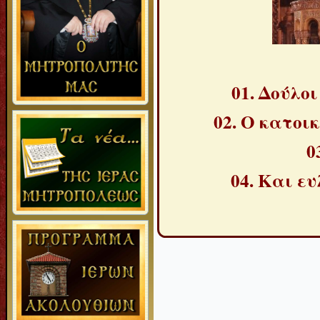
01. Δούλοι
02. Ο κατοικ
0
04. Και ε