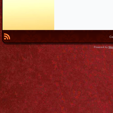
Co
Powered by
Wor