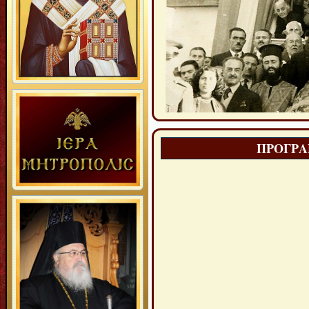
ΠΡΟΓΡΑ